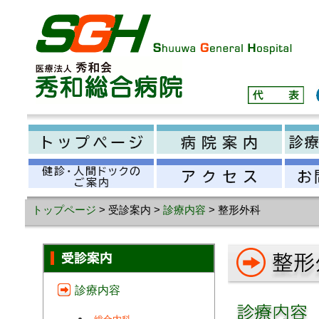
トップページ
> 受診案内 >
診療内容
> 整形外科
診療内容