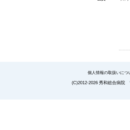
個人情報の取扱いにつ
(C)2012-2026 秀和総合病